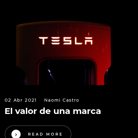
02 Abr 2021
Naomi Castro
El valor de una marca
READ MORE