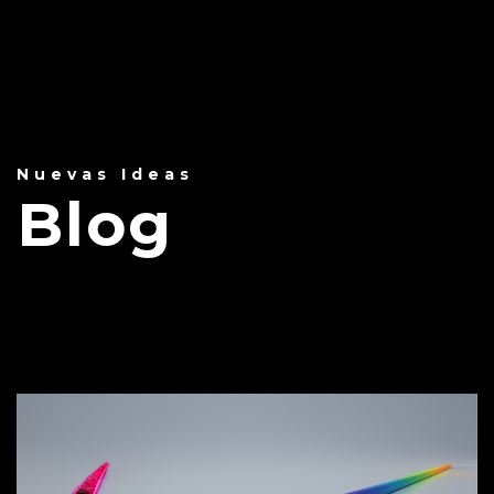
Nuevas Ideas
Blog