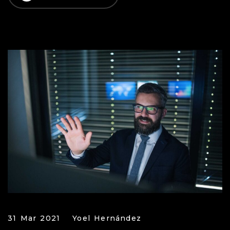
31 Mar 2021
Yoel Hernández