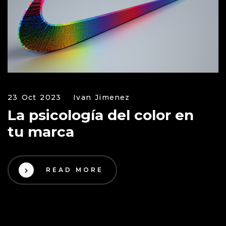
23 Oct 2023
Ivan Jimenez
La psicología del color en
tu marca
READ MORE