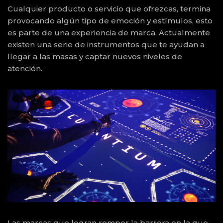
Cualquier producto o servicio que ofrezcas, termina
provocando algún tipo de emoción y estímulos, esto
es parte de una experiencia de marca. Actualmente
existen una serie de instrumentos que te ayudan a
llegar a las masas y captar nuevos niveles de
atención.
Las marcas que logran romper la barrera en la que