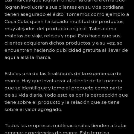
logran involucrar a sus clientes en su vida cotidiana
tienen asegurado el éxito. Tomemos como ejemplo a
Coca Cola, quien ha sacado multitud de productos
muy alejados del producto original. Tales como
maletas de viaje, relojes y ropa. Esto hace que sus
clientes adquieran dichos productos, y a su vez, se
encuentren haciendo publicidad gratuita al llevar de
aquí a allá la marca.
Esta es una de las finalidades de la experiencia de
marca. Hay que involucrar al cliente de tal manera
que se identifique y tome el producto como parte
de su vida diaria. Todo esto es por la percepción que
tiene sobre el producto y la relación que se tiene
sobre el valor agregado.
Todos las empresas multinacionales tienden a tratar
generar experiencias de marca. Esto termina