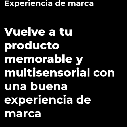
Experiencia de marca
Vuelve a tu
producto
memorable y
multisensoria
l con
una buena
experiencia de
marca